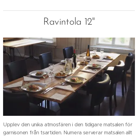
Ravintola 12''
Upplev den unika atmosfären i den tidigare matsalen för
garnisonen från tsartiden. Numera serverar matsalen allt