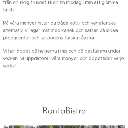
från en riklig frukost till en fin middag, utan att glömma
lunch!
På våra menyer hittar du både kött- och vegetariska
alternativ. Vi lagar mat med kärlek och satsar på lokala
producenter och säsongens färska råvaror.
Vi har öppet på helgerna i maj och på beställning under
veckan. Vi uppdaterar våra menyer och öppettider varje
vecka!
RantaBistro