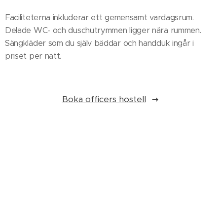
Faciliteterna inkluderar ett gemensamt vardagsrum.
Delade WC- och duschutrymmen ligger nära rummen.
Sängkläder som du själv bäddar och handduk ingår i
priset per natt.
Boka officers hostell